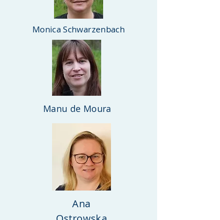
Monica Schwarzenbach
Manu de Moura
Ana
Ostrowska