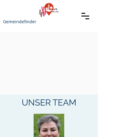
Gemeindefinder
UNSER TEAM