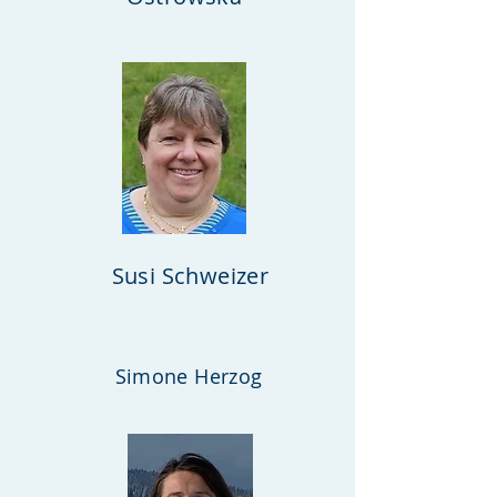
Susi Schweizer
Simone Herzog