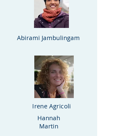
Abirami Jambulingam
Irene Agricoli
Hannah
Martin