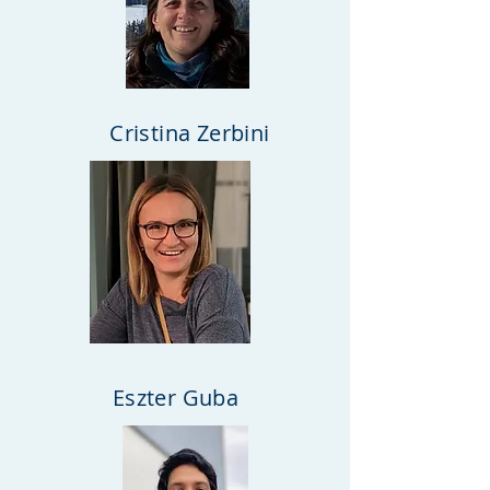
Cristina Zerbini
Eszter Guba