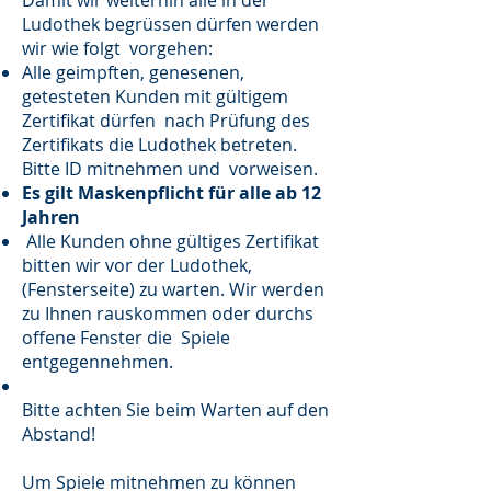
Damit wir weiterhin alle in der
Ludothek begrüssen dürfen werden
wir wie folgt vorgehen:
Alle geimpften, genesenen,
getesteten Kunden mit gültigem
Zertifikat dürfen nach Prüfung des
Zertifikats die Ludothek betreten.
Bitte ID mitnehmen und vorweisen.
Es gilt Maskenpflicht für alle ab 12
Jahren
Alle Kunden ohne gültiges Zertifikat
bitten wir vor der Ludothek,
(Fensterseite) zu warten. Wir werden
zu Ihnen rauskommen oder durchs
offene Fenster die Spiele
entgegennehmen.
Bitte achten Sie beim Warten auf den
Abstand!
Um Spiele mitnehmen zu können