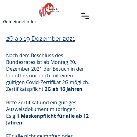
Gemeindefinder
2G ab 19 Dezember 2021
Nach dem Beschluss des
Bundesrates ist ab Montag 20.
Dezember 2021 der Besuch in der
Ludothek nur noch mit einem
gültigen Covid-Zertifikat 2G möglich.
Zertifikatspflicht
2G ab 16 Jahren
Bitte Zertifikat und ein gültiges
Ausweisdokument mitbringen.
Es gilt
Maskenpflicht für alle ab 12
Jahren.
Für alle nicht geimpften oder