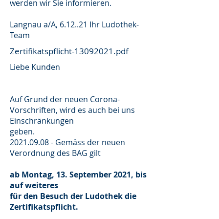
werden wir Sie informieren.
Langnau a/A, 6.12..21 Ihr Ludothek-
Team
Zertifikatspflicht-13092021.pdf
Liebe Kunden
Auf Grund der neuen Corona-
Vorschriften, wird es auch bei uns
Einschränkungen
geben.
2021.09.08 - Gemäss der neuen
Verordnung des BAG gilt
ab Montag, 13. September 2021, bis
auf weiteres
für den Besuch der Ludothek die
Zertifikatspflicht.