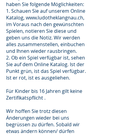
haben Sie folgende Möglichkeiten:
1. Schauen Sie auf unserem Online
Katalog,
www.ludotheklangnau.ch
,
im Voraus nach den gewünschten
Spielen, notieren Sie diese und
geben uns die Notiz. Wir werden
alles zusammenstellen, einbuchen
und Ihnen wieder rausbringen.
2. Ob ein Spiel verfügbar ist, sehen
Sie auf dem Online Katalog. Ist der
Punkt grün, ist das Spiel verfügbar.
Ist er rot, ist es ausgeliehen.
Für Kinder bis 16 Jahren gilt keine
Zertifikatspflicht .
Wir hoffen Sie trotz diesen
Änderungen wieder bei uns
begrüssen zu dürfen. Sobald wir
etwas ändern können/ dürfen