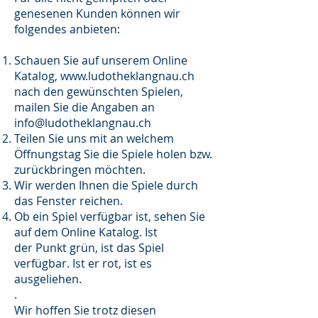
genesenen Kunden können wir
folgendes anbieten:
Schauen Sie auf unserem Online
Katalog,
www.ludotheklangnau.ch
nach den gewünschten Spielen,
mailen Sie die Angaben an
info@ludotheklangnau.ch
Teilen Sie uns mit an welchem
Öffnungstag Sie die Spiele holen bzw.
zurückbringen möchten.
Wir werden Ihnen die Spiele durch
das Fenster reichen.
Ob ein Spiel verfügbar ist, sehen Sie
auf dem Online Katalog. Ist
der Punkt grün, ist das Spiel
verfügbar. Ist er rot, ist es
ausgeliehen.
.
Wir hoffen Sie trotz diesen