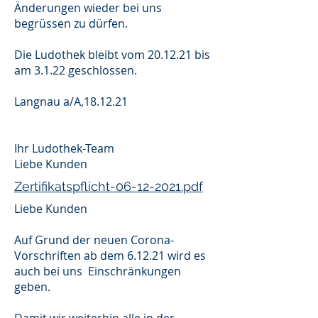
Änderungen wieder bei uns
begrüssen zu dürfen.
Die Ludothek bleibt vom 20.12.21 bis
am 3.1.22 geschlossen.
Langnau a/A,18.12.21
Ihr Ludothek-Team
Liebe Kunden
Zertifikatspflicht-06-12-2021.pdf
Liebe Kunden
Auf Grund der neuen Corona-
Vorschriften ab dem 6.12.21 wird es
auch bei uns Einschränkungen
geben.